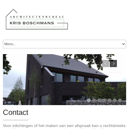
Contact
Voor inlichtingen of het maken van een afspraak kan u rechtstreeks