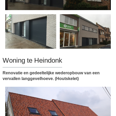
Woning te Heindonk
Renovatie en gedeeltelijke wederopbouw van een
vervallen langgevelhoeve. (Houtskelet)