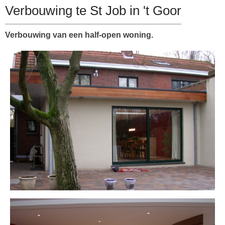
Verbouwing te St Job in 't Goor
Verbouwing van een half-open woning.