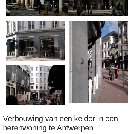
Verbouwing van een kelder in een
herenwoning te Antwerpen