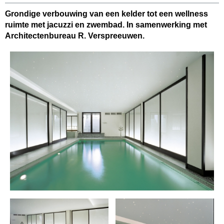
Grondige verbouwing van een kelder tot een wellness
ruimte met jacuzzi en zwembad. In samenwerking met
Architectenbureau R. Verspreeuwen.