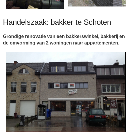
Handelszaak: bakker te Schoten
Grondige renovatie van een bakkerswinkel, bakkerij en
de omvorming van 2 woningen naar appartementen.