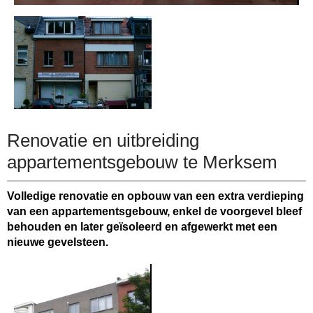
Renovatie en uitbreiding
appartementsgebouw te Merksem
Volledige renovatie en opbouw van een extra verdieping
van een appartementsgebouw, enkel de voorgevel bleef
behouden en later geïsoleerd en afgewerkt met een
nieuwe gevelsteen.