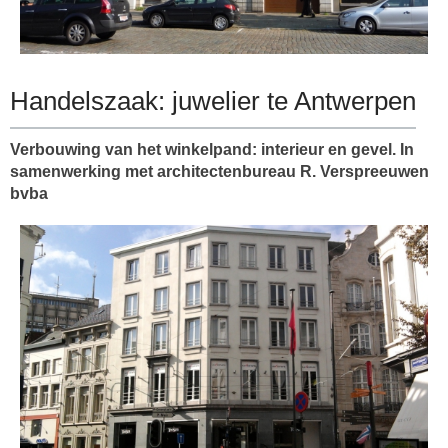
Handelszaak: juwelier te Antwerpen
Verbouwing van het winkelpand: interieur en gevel. In
samenwerking met architectenbureau R. Verspreeuwen
bvba